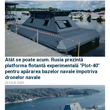
Atât se poate acum. Rusia prezintă
platforma flotantă experimentală "Plot-40"
pentru apărarea bazelor navale împotriva
dronelor navale
26 IULIE 2026