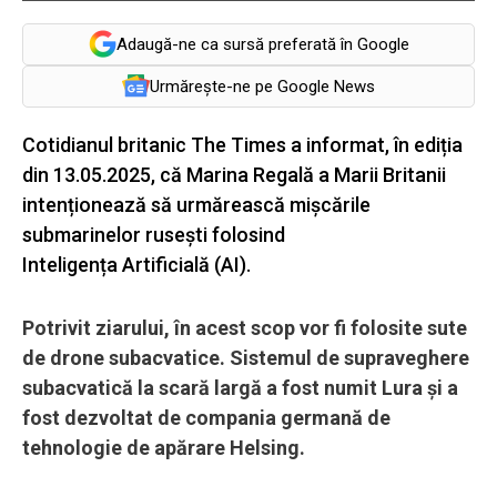
Adaugă-ne ca sursă preferată în Google
Urmărește-ne pe Google News
Cotidianul britanic The Times a informat, în ediția
din 13.05.2025, că Marina Regală a Marii Britanii
intenționează să urmărească mișcările
submarinelor rusești folosind
Inteligența Artificială (AI).
Potrivit ziarului, în acest scop vor fi folosite sute
de drone subacvatice. Sistemul de supraveghere
subacvatică la scară largă a fost numit Lura și a
fost dezvoltat de compania germană de
tehnologie de apărare Helsing.