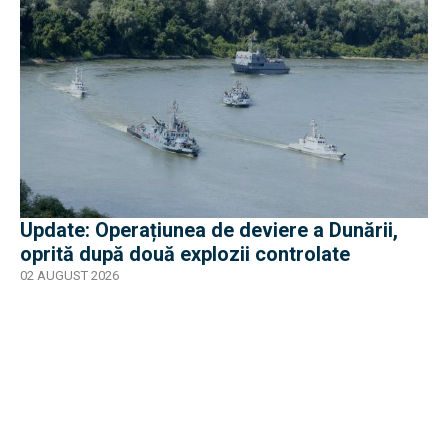
Update: Operațiunea de deviere a Dunării,
oprită după două explozii controlate
02 AUGUST 2026