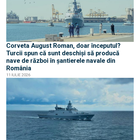
Corveta August Roman, doar începutul?
Turcii spun că sunt deschiși să producă
nave de război în șantierele navale din
România
11 IULIE 2026