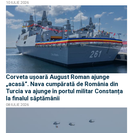
10 IULIE 2026
Corveta ușoară August Roman ajunge
„acasă”. Nava cumpărată de România din
Turcia va ajunge în portul militar Constanța
la finalul săptămânii
08 IULIE 2026