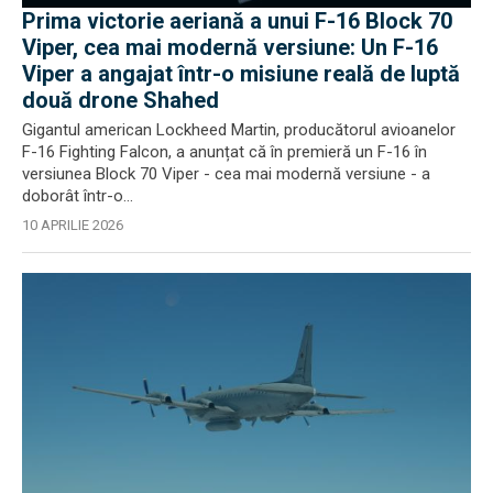
Prima victorie aeriană a unui F-16 Block 70
Viper, cea mai modernă versiune: Un F-16
Viper a angajat într-o misiune reală de luptă
două drone Shahed
Gigantul american Lockheed Martin, producătorul avioanelor
F-16 Fighting Falcon, a anunțat că în premieră un F-16 în
versiunea Block 70 Viper - cea mai modernă versiune - a
doborât într-o...
10 APRILIE 2026