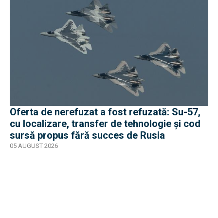
Oferta de nerefuzat a fost refuzată: Su-57,
cu localizare, transfer de tehnologie și cod
sursă propus fără succes de Rusia
05 AUGUST 2026