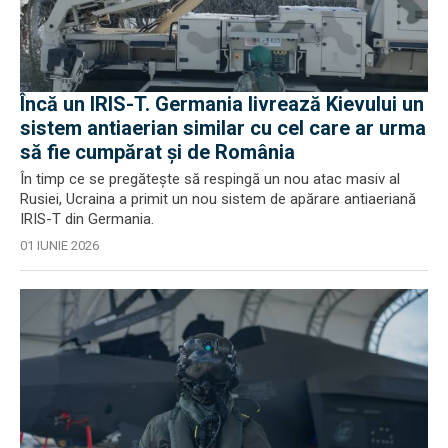
Încă un IRIS-T. Germania livrează Kievului un
sistem antiaerian similar cu cel care ar urma
să fie cumpărat și de România
În timp ce se pregătește să respingă un nou atac masiv al
Rusiei, Ucraina a primit un nou sistem de apărare antiaeriană
IRIS-T din Germania.
01 IUNIE 2026