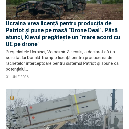
Ucraina vrea licență pentru producția de
Patriot și pune pe masă "Drone Deal". Până
atunci, Kievul pregătește un "mare acord cu
UE pe drone"
Președintele Ucrainei, Volodimir Zelenski, a declarat că i-a
solicitat lui Donald Trump o licență pentru producerea de
rachetelor interceptoare pentru sistemul Patriot și spune că
potențialul...
01 IUNIE 2026