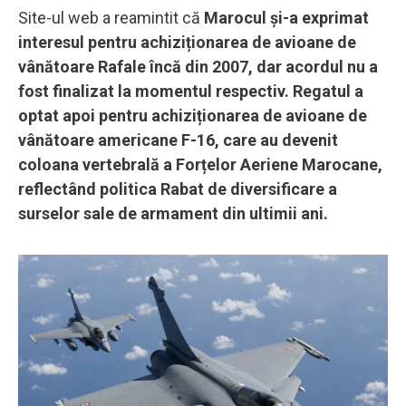
Site-ul web a reamintit că
Marocul și-a exprimat
interesul pentru achiziționarea de avioane de
vânătoare Rafale încă din 2007, dar acordul nu a
fost finalizat la momentul respectiv. Regatul a
optat apoi pentru achiziționarea de avioane de
vânătoare americane F-16, care au devenit
coloana vertebrală a Forțelor Aeriene Marocane,
reflectând politica Rabat de diversificare a
surselor sale de armament din ultimii ani.