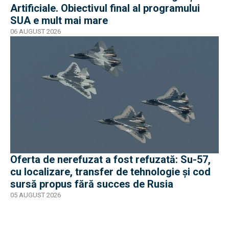
Artificiale. Obiectivul final al programului
SUA e mult mai mare
06 AUGUST 2026
Oferta de nerefuzat a fost refuzată: Su-57,
cu localizare, transfer de tehnologie și cod
sursă propus fără succes de Rusia
05 AUGUST 2026