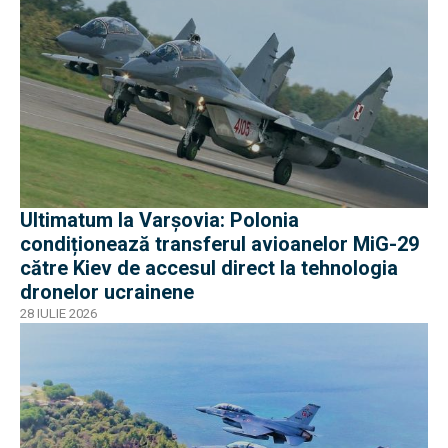
Ultimatum la Varșovia: Polonia
condiționează transferul avioanelor MiG-29
către Kiev de accesul direct la tehnologia
dronelor ucrainene
28 IULIE 2026