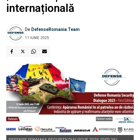
internațională
De
DefenseRomania Team
11 IUNIE 2025
DEFENSE ROMANIA SECURITY DIALOGUE 2025 (DSD 25)