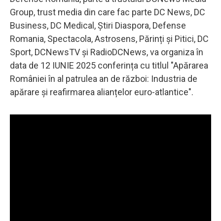
Group, trust media din care fac parte DC News, DC
Business, DC Medical, Știri Diaspora, Defense
Romania, Spectacola, Astrosens, Părinți și Pitici, DC
Sport, DCNewsTV și RadioDCNews, va organiza în
data de 12 IUNIE 2025 conferința cu titlul "Apărarea
României în al patrulea an de război: Industria de
apărare și reafirmarea alianțelor euro-atlantice".