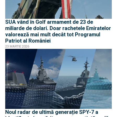
SUA vând în Golf armament de 23 de
miliarde de dolari. Doar rachetele Emiratelor
valorează mai mult decât tot Programul
Patriot al României
23 MARTIE 2026
Noul radar de ultimă generație SPY-7 a