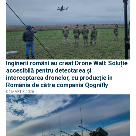
Inginerii români au creat Drone Wall: Soluție
accesibilă pentru detectarea și
interceptarea dronelor, cu producție în
România de către compania Qognifly
04 MARTIE 2026