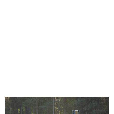
EXCLUSIV