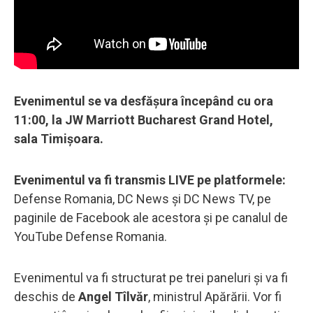
Evenimentul se va desfășura începând cu ora
11:00, la JW Marriott Bucharest Grand Hotel,
sala Timișoara.
Evenimentul va fi transmis LIVE pe platformele:
Defense Romania, DC News și DC News TV, pe
paginile de Facebook ale acestora și pe canalul de
YouTube Defense Romania.
Evenimentul va fi structurat pe trei paneluri și va fi
deschis de
Angel Tîlvăr
, ministrul Apărării. Vor fi