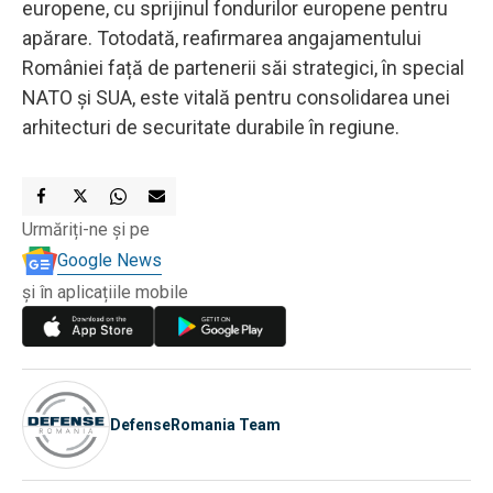
europene, cu sprijinul fondurilor europene pentru
apărare. Totodată, reafirmarea angajamentului
României față de partenerii săi strategici, în special
NATO și SUA, este vitală pentru consolidarea unei
arhitecturi de securitate durabile în regiune.
Urmăriți-ne și pe
Google News
și în aplicațiile mobile
DefenseRomania Team