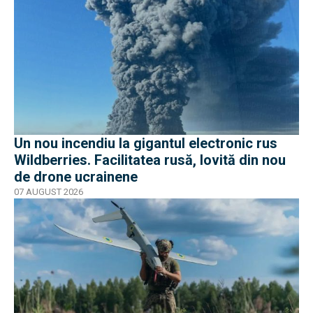
Un nou incendiu la gigantul electronic rus
Wildberries. Facilitatea rusă, lovită din nou
de drone ucrainene
07 AUGUST 2026