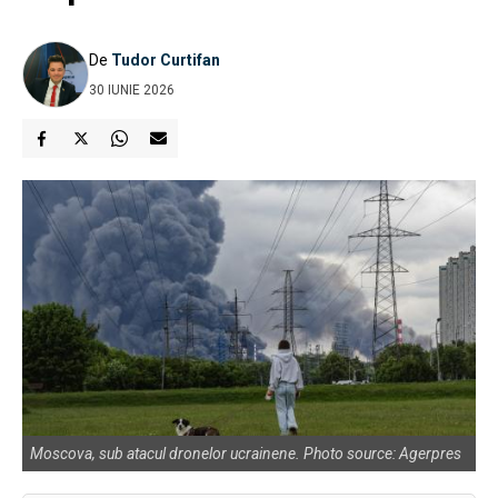
De
Tudor Curtifan
30 IUNIE 2026
Moscova, sub atacul dronelor ucrainene. Photo source: Agerpres