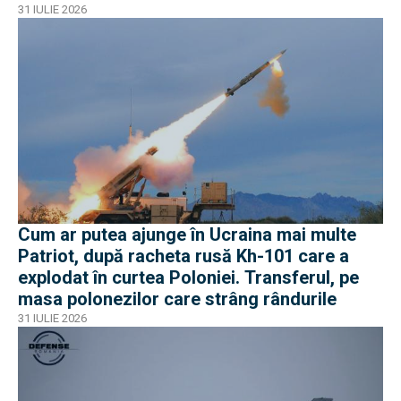
31 IULIE 2026
Cum ar putea ajunge în Ucraina mai multe
Patriot, după racheta rusă Kh-101 care a
explodat în curtea Poloniei. Transferul, pe
masa polonezilor care strâng rândurile
31 IULIE 2026