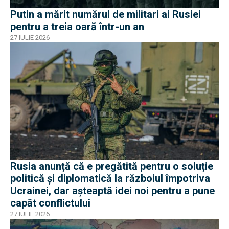
Putin a mărit numărul de militari ai Rusiei
pentru a treia oară într-un an
27 IULIE 2026
Rusia anunță că e pregătită pentru o soluție
politică și diplomatică la războiul împotriva
Ucrainei, dar așteaptă idei noi pentru a pune
capăt conflictului
27 IULIE 2026