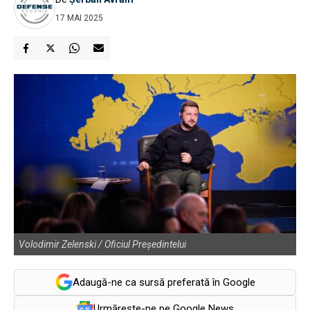
17 MAI 2025
Volodimir Zelenski / Oficiul Președintelui
Adaugă-ne ca sursă preferată în Google
Urmărește-ne pe Google News