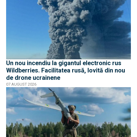
Un nou incendiu la gigantul electronic rus
Wildberries. Facilitatea rusă, lovită din nou
de drone ucrainene
07 AUGUST 2026