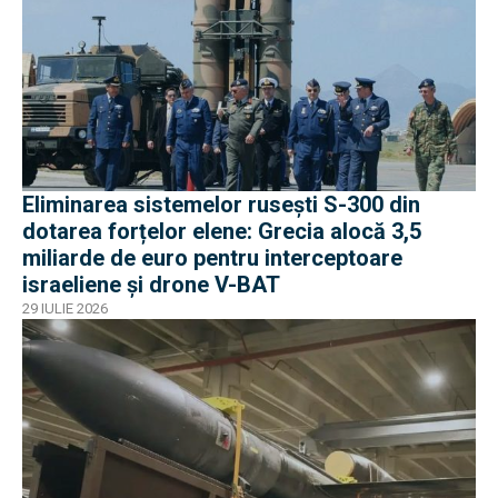
Eliminarea sistemelor rusești S-300 din
dotarea forțelor elene: Grecia alocă 3,5
miliarde de euro pentru interceptoare
israeliene și drone V-BAT
29 IULIE 2026