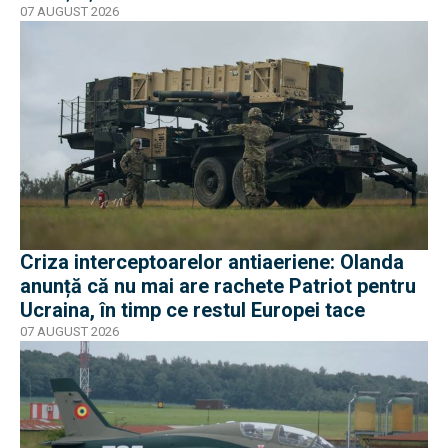
07 AUGUST 2026
Criza interceptoarelor antiaeriene: Olanda
anunță că nu mai are rachete Patriot pentru
Ucraina, în timp ce restul Europei tace
07 AUGUST 2026