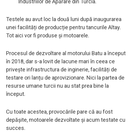
Industriilor de Apărare din Turcia.
Testele au avut loc la două luni după inaugurarea
unei facilități de producție pentru tancurile Altay.
Tot aici vor fi produse și motoarele.
Procesul de dezvoltare al motorului Batu a început
în 2018, dar s-a lovit de lacune mari în ceea ce
privește infrastructura de inginerie, facilități de
testare ori lanțu de aprovizionare. Nici la partea de
resurse umane turcii nu au stat prea bine la
început.
Cu toate acestea, provocările pare că au fost
depășite, motoarele dezvoltate și acum testate cu
succes.