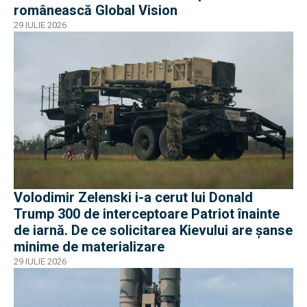
românească Global Vision
29 IULIE 2026
Volodimir Zelenski i-a cerut lui Donald
Trump 300 de interceptoare Patriot înainte
de iarnă. De ce solicitarea Kievului are șanse
minime de materializare
29 IULIE 2026