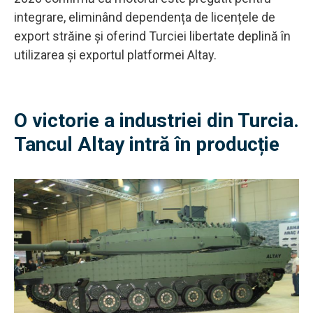
integrare, eliminând dependența de licențele de
export străine și oferind Turciei libertate deplină în
utilizarea și exportul platformei Altay.
O victorie a industriei din Turcia.
Tancul Altay intră în producție