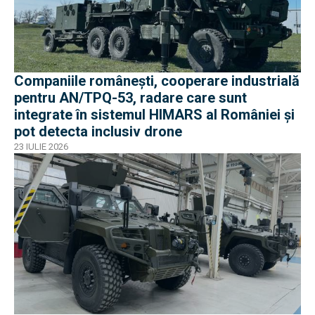
Companiile românești, cooperare industrială
pentru AN/TPQ-53, radare care sunt
integrate în sistemul HIMARS al României și
pot detecta inclusiv drone
23 IULIE 2026