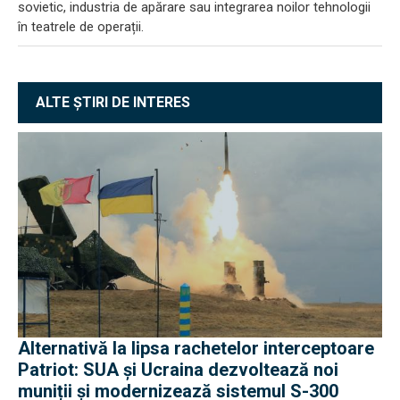
sovietic, industria de apărare sau integrarea noilor tehnologii
în teatrele de operații.
ALTE ȘTIRI DE INTERES
Alternativă la lipsa rachetelor interceptoare
Patriot: SUA și Ucraina dezvoltează noi
muniții și modernizează sistemul S-300