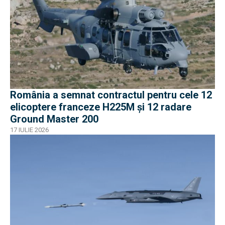
România a semnat contractul pentru cele 12
elicoptere franceze H225M și 12 radare
Ground Master 200
17 IULIE 2026