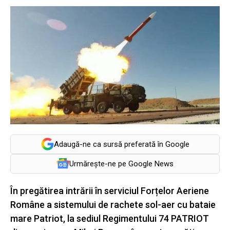
Adaugă-ne ca sursă preferată în Google
Urmărește-ne pe Google News
În pregătirea intrării în serviciul Forțelor Aeriene
Române a sistemului de rachete sol-aer cu bataie
mare Patriot, la sediul Regimentului 74 PATRIOT