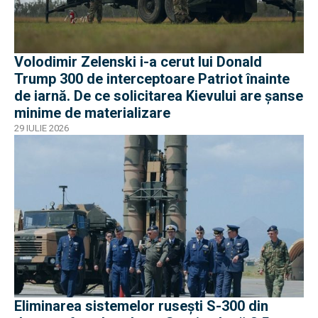
Volodimir Zelenski i-a cerut lui Donald
Trump 300 de interceptoare Patriot înainte
de iarnă. De ce solicitarea Kievului are șanse
minime de materializare
29 IULIE 2026
Eliminarea sistemelor rusești S-300 din