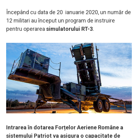
Începând cu data de 20 ianuarie 2020, un număr de
12 militari au început un program de instruire
pentru operarea
simulatorului RT-3
.
Intrarea în dotarea Forțelor Aeriene Române a
sistemului Patriot va asigura o capacitate de