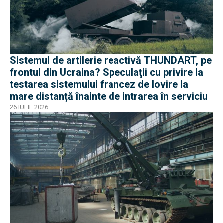
Sistemul de artilerie reactivă THUNDART, pe
frontul din Ucraina? Speculaţii cu privire la
testarea sistemului francez de lovire la
mare distanță înainte de intrarea în serviciu
26 IULIE 2026