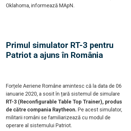
Oklahoma, informează MApN.
Primul simulator RT-3 pentru
Patriot a ajuns în România
Forțele Aeriene Române amintesc că la data de 06
ianuarie 2020, a sosit în țară sistemul de simulare
RT-3 (Reconfigurable Table Top Trainer), produs
de către compania Raytheon.
Pe acest simulator,
militarii români se familiarizează cu modul de
operare al sistemului Patriot.