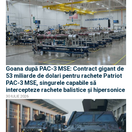
Goana după PAC-3 MSE: Contract gigant de
53 miliarde de dolari pentru rachete Patriot
PAC-3 MSE, singurele capabile să
intercepteze rachete balistice și hipersonice
30 IULIE 2026