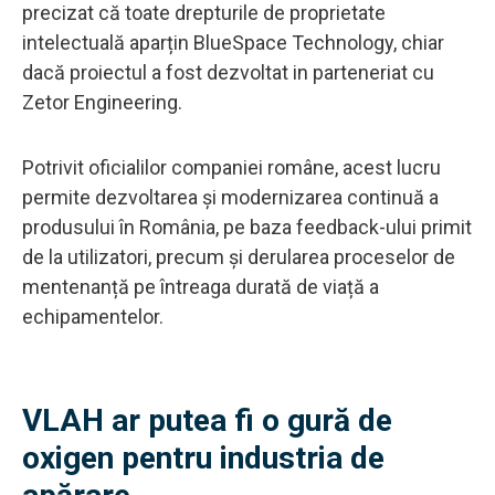
precizat că toate drepturile de proprietate
intelectuală aparțin BlueSpace Technology, chiar
dacă proiectul a fost dezvoltat in parteneriat cu
Zetor Engineering.
Potrivit oficialilor companiei române, acest lucru
permite dezvoltarea și modernizarea continuă a
produsului în România, pe baza feedback-ului primit
de la utilizatori, precum și derularea proceselor de
mentenanță pe întreaga durată de viață a
echipamentelor.
VLAH ar putea fi o gură de
oxigen pentru industria de