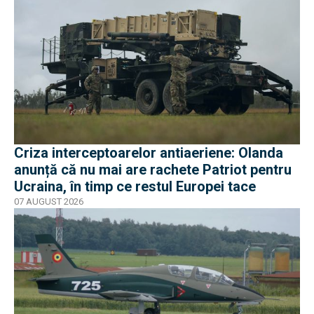
Criza interceptoarelor antiaeriene: Olanda
anunță că nu mai are rachete Patriot pentru
Ucraina, în timp ce restul Europei tace
07 AUGUST 2026