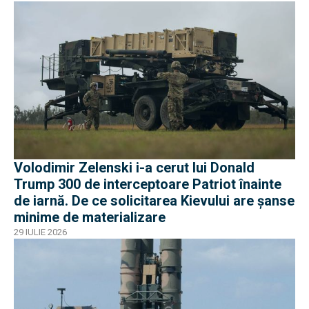
Volodimir Zelenski i-a cerut lui Donald
Trump 300 de interceptoare Patriot înainte
de iarnă. De ce solicitarea Kievului are șanse
minime de materializare
29 IULIE 2026