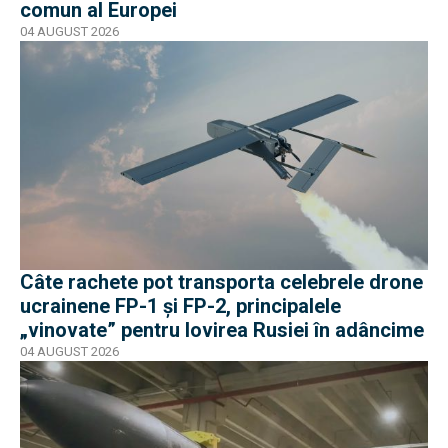
comun al Europei
04 AUGUST 2026
Câte rachete pot transporta celebrele drone
ucrainene FP-1 și FP-2, principalele
„vinovate” pentru lovirea Rusiei în adâncime
04 AUGUST 2026