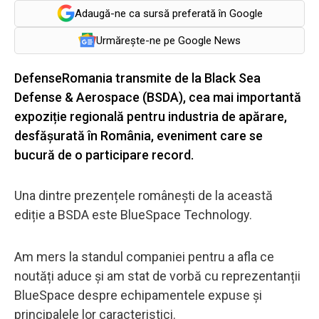
Adaugă-ne ca sursă preferată în Google
Urmărește-ne pe Google News
DefenseRomania transmite de la Black Sea
Defense & Aerospace (BSDA), cea mai importantă
expoziție regională pentru industria de apărare,
desfășurată în România, eveniment care se
bucură de o participare record.
Una dintre prezențele românești de la această
ediție a BSDA este BlueSpace Technology.
Am mers la standul companiei pentru a afla ce
noutăți aduce și am stat de vorbă cu reprezentanții
BlueSpace despre echipamentele expuse și
principalele lor caracteristici.