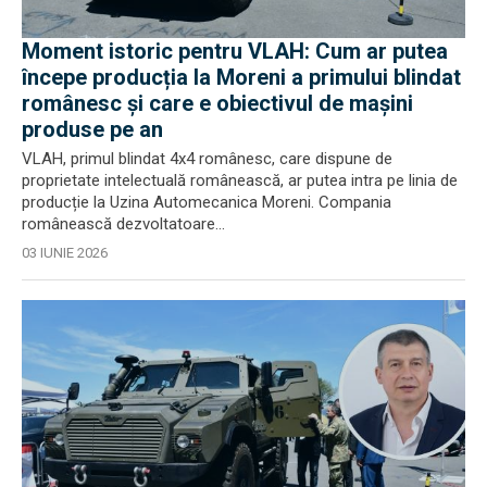
Moment istoric pentru VLAH: Cum ar putea
începe producția la Moreni a primului blindat
românesc și care e obiectivul de mașini
produse pe an
VLAH, primul blindat 4x4 românesc, care dispune de
proprietate intelectuală românească, ar putea intra pe linia de
producție la Uzina Automecanica Moreni. Compania
românească dezvoltatoare...
03 IUNIE 2026