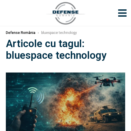
Defense România
›
bluespace technology
Articole cu tagul:
bluespace technology