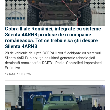
Cobra II ale României, integrate cu sisteme
Silenta 4ARH3 produse de o companie
românească. Tot ce trebuie să știi despre
Silenta 4ARH3
28 de vehicule de luptă COBRA II vor fi echipate cu sistemul
Silenta 4ARH3, o soluție de ultimă generație tehnologică
destinată contracarării RCIED - Radio-Controlled Improvised
Explosive...
19 IANUARIE 2026