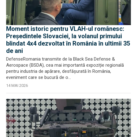
Moment istoric pentru VLAH-ul românesc:
Președintele Slovaciei, la volanul primului
blindat 4x4 dezvoltat în România în ultimii 35
de ani
DefenseRomania transmite de la Black Sea Defense &
Aerospace (BSDA), cea mai importantă expoziție regională
pentru industria de apărare, desfășurată în România,
eveniment care se bucură de o...
14 MAI 2026