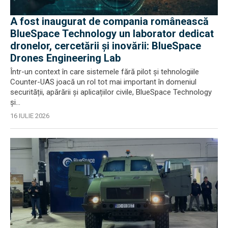
A fost inaugurat de compania românească
BlueSpace Technology un laborator dedicat
dronelor, cercetării și inovării: BlueSpace
Drones Engineering Lab
Într-un context în care sistemele fără pilot și tehnologiile
Counter-UAS joacă un rol tot mai important în domeniul
securității, apărării și aplicațiilor civile, BlueSpace Technology
și...
16 IULIE 2026