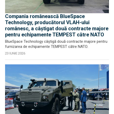
Compania românească BlueSpace
Technology, producătorul VLAH-ului
românesc, a câștigat două contracte majore
pentru echipamente TEMPEST către NATO
BlueSpace Technology câștigă două contracte majore pentru
furnizarea de echipamente TEMPEST către NATO.
23 IUNIE 2026