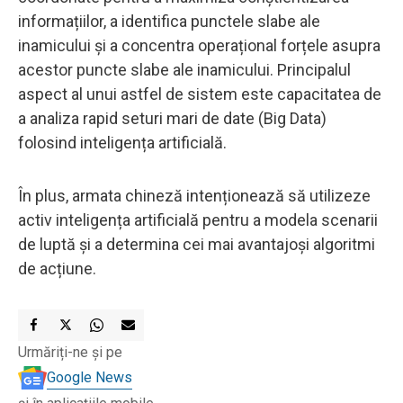
informațiilor, a identifica punctele slabe ale
inamicului și a concentra operațional forțele asupra
acestor puncte slabe ale inamicului. Principalul
aspect al unui astfel de sistem este capacitatea de
a analiza rapid seturi mari de date (Big Data)
folosind inteligența artificială.
În plus, armata chineză intenționează să utilizeze
activ inteligența artificială pentru a modela scenarii
de luptă și a determina cei mai avantajoși algoritmi
de acțiune.
Urmăriți-ne și pe
Google News