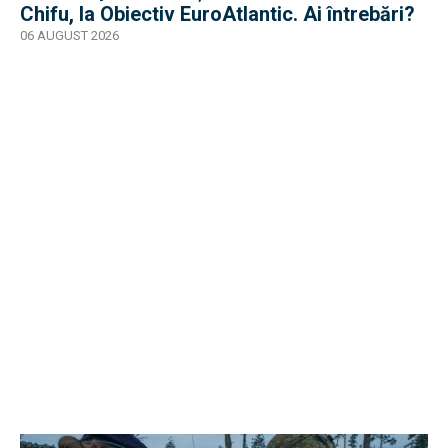
Chifu, la Obiectiv EuroAtlantic. Ai întrebări?
06 AUGUST 2026