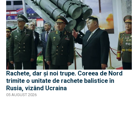
Rachete, dar și noi trupe. Coreea de Nord
trimite o unitate de rachete balistice în
Rusia, vizând Ucraina
05 AUGUST 2026