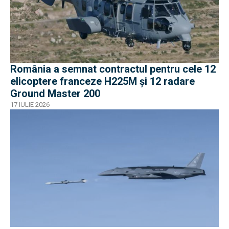
România a semnat contractul pentru cele 12
elicoptere franceze H225M și 12 radare
Ground Master 200
17 IULIE 2026