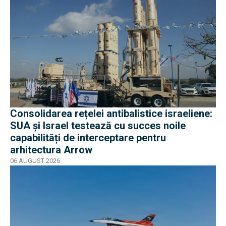
Consolidarea rețelei antibalistice israeliene:
SUA și Israel testează cu succes noile
capabilități de interceptare pentru
arhitectura Arrow
06 AUGUST 2026