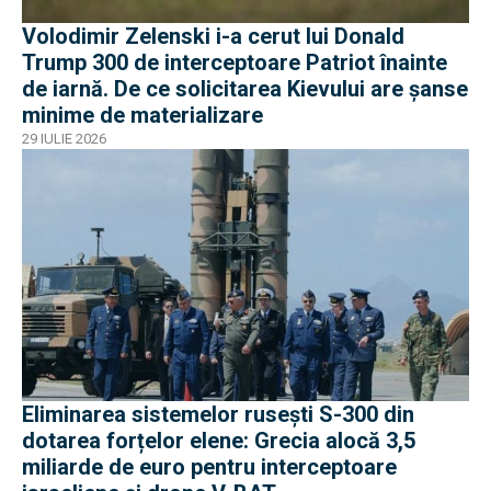
Volodimir Zelenski i-a cerut lui Donald
Trump 300 de interceptoare Patriot înainte
de iarnă. De ce solicitarea Kievului are șanse
minime de materializare
29 IULIE 2026
Eliminarea sistemelor rusești S-300 din
dotarea forțelor elene: Grecia alocă 3,5
miliarde de euro pentru interceptoare