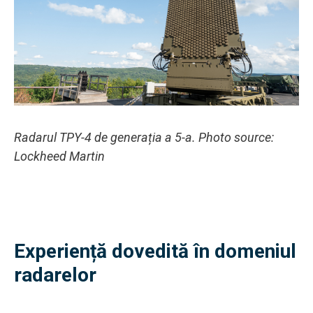
Radarul TPY-4 de generația a 5-a. Photo source:
Lockheed Martin
Experiență dovedită în domeniul
radarelor