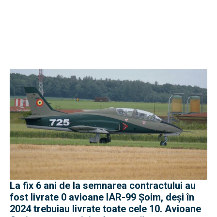
La fix 6 ani de la semnarea contractului au
fost livrate 0 avioane IAR-99 Șoim, deși în
2024 trebuiau livrate toate cele 10. Avioane