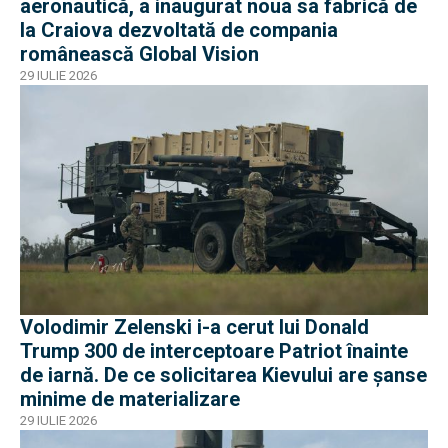
aeronautică, a inaugurat noua sa fabrică de
la Craiova dezvoltată de compania
românească Global Vision
29 IULIE 2026
Volodimir Zelenski i-a cerut lui Donald
Trump 300 de interceptoare Patriot înainte
de iarnă. De ce solicitarea Kievului are șanse
minime de materializare
29 IULIE 2026