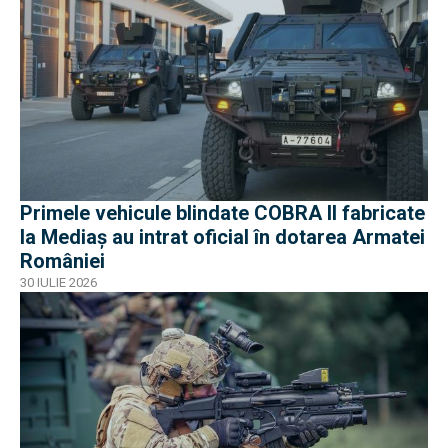
Primele vehicule blindate COBRA II fabricate
la Mediaș au intrat oficial în dotarea Armatei
României
30 IULIE 2026