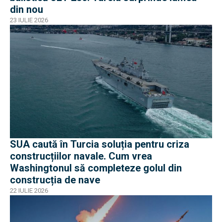
din nou
23 IULIE 2026
SUA caută în Turcia soluția pentru criza
construcțiilor navale. Cum vrea
Washingtonul să completeze golul din
construcția de nave
22 IULIE 2026