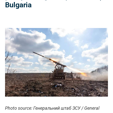
Bulgaria
Photo source: Генеральний штаб ЗСУ / General