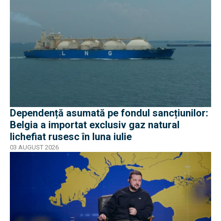
Dependență asumată pe fondul sancțiunilor:
Belgia a importat exclusiv gaz natural
lichefiat rusesc în luna iulie
03 AUGUST 2026