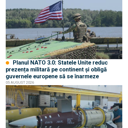
Planul NATO 3.0: Statele Unite reduc
prezența militară pe continent și obligă
guvernele europene să se înarmeze
05 AUGUST 2026