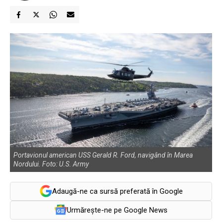
Portavionul american USS Gerald R. Ford, navigând în Marea
Nordului. Foto: U.S. Army
Adaugă-ne ca sursă preferată în Google
Urmărește-ne pe Google News