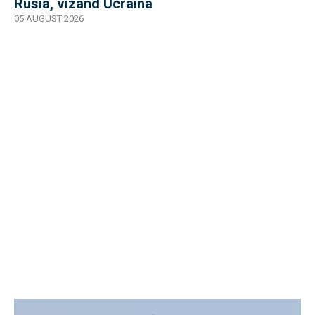
Rusia, vizând Ucraina
05 AUGUST 2026