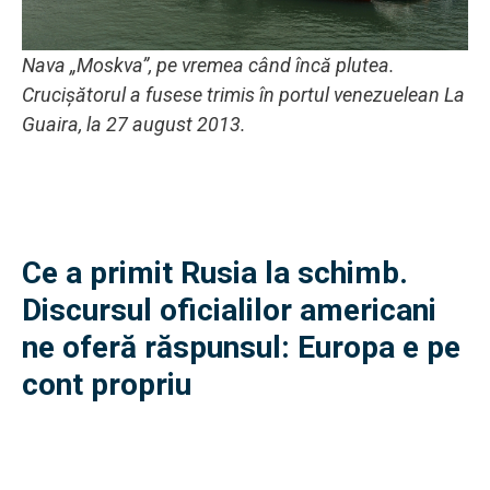
Nava „Moskva”, pe vremea când încă plutea.
Crucișătorul a fusese trimis în portul venezuelean La
Guaira, la 27 august 2013.
Ce a primit Rusia la schimb.
Discursul oficialilor americani
ne oferă răspunsul: Europa e pe
cont propriu