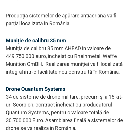
Producția sistemelor de apărare antiaeriană va fi
parțial localizată în România.
Muniție de calibru 35 mm
Muniția de calibru 35 mm AHEAD în valoare de
449.750.000 euro, încheiat cu Rheinmetall Waffe
Munition GmBH. Realizarea muniției va fi localizată
integral într-o facilitate nou construită în România.
Drone Quantum Systems
34 de sisteme de drone militare, precum și a 15 kit-
uri Scorpion, contract încheiat cu producătorul
Quantum Systems, pentru o valoare totală de
30.700.000 Euro. Asamblarea finală a sistemelor de
drone se va realiza în România.