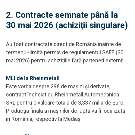
2. Contracte semnate până la
30 mai 2026 (achiziții singulare)
Au fost contractate direct de România înainte de
termenul-limită permis de regulamentul SAFE (30
mai 2026) pentru achizițiile fără parteneri externi:
MLI de la Rheinmetall
Este vorba despre 298 de mașini și derivate,
contract încheiat cu Rheinmetall Automecanica
SRL pentru o valoare totală de 3,337 miliarde Euro.
Producția finală a mașinilor de luptă va fi localizată
în România, respectiv la Mediaș.