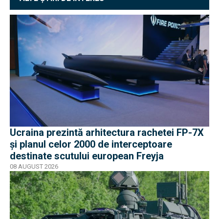
Ucraina prezintă arhitectura rachetei FP-7X
și planul celor 2000 de interceptoare
destinate scutului european Freyja
08 AUGUST 2026