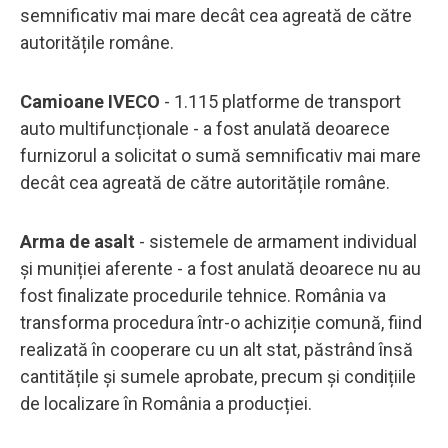
semnificativ mai mare decât cea agreată de către
autoritățile române.
Camioane IVECO
- 1.115 platforme de transport
auto multifuncționale - a fost anulată deoarece
furnizorul a solicitat o sumă semnificativ mai mare
decât cea agreată de către autoritățile române.
Arma de asalt
- sistemele de armament individual
și muniției aferente - a fost anulată deoarece nu au
fost finalizate procedurile tehnice. România va
transforma procedura într-o achiziție comună, fiind
realizată în cooperare cu un alt stat, păstrând însă
cantitățile și sumele aprobate, precum și condițiile
de localizare în România a producției.