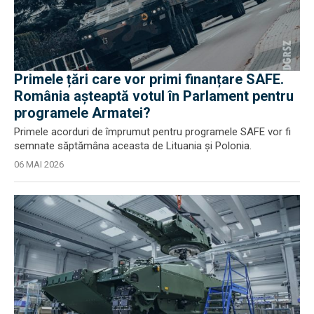
Primele țări care vor primi finanțare SAFE.
România așteaptă votul în Parlament pentru
programele Armatei?
Primele acorduri de împrumut pentru programele SAFE vor fi
semnate săptămâna aceasta de Lituania și Polonia.
06 MAI 2026