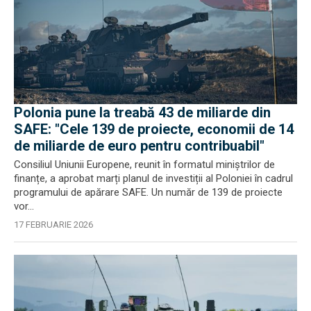
Polonia pune la treabă 43 de miliarde din
SAFE: "Cele 139 de proiecte, economii de 14
de miliarde de euro pentru contribuabil"
Consiliul Uniunii Europene, reunit în formatul miniștrilor de
finanțe, a aprobat marți planul de investiții al Poloniei în cadrul
programului de apărare SAFE. Un număr de 139 de proiecte
vor...
17 FEBRUARIE 2026