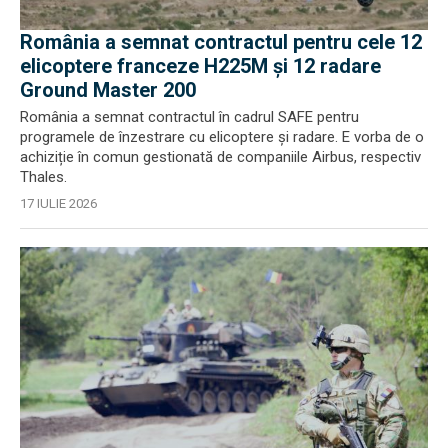
România a semnat contractul pentru cele 12
elicoptere franceze H225M și 12 radare
Ground Master 200
România a semnat contractul în cadrul SAFE pentru
programele de înzestrare cu elicoptere și radare. E vorba de o
achiziție în comun gestionată de companiile Airbus, respectiv
Thales.
17 IULIE 2026