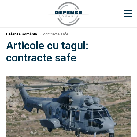
Defense România
›
contracte safe
Articole cu tagul:
contracte safe