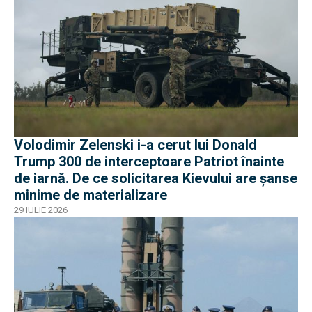
Volodimir Zelenski i-a cerut lui Donald
Trump 300 de interceptoare Patriot înainte
de iarnă. De ce solicitarea Kievului are șanse
minime de materializare
29 IULIE 2026