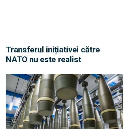
Transferul inițiativei către
NATO nu este realist