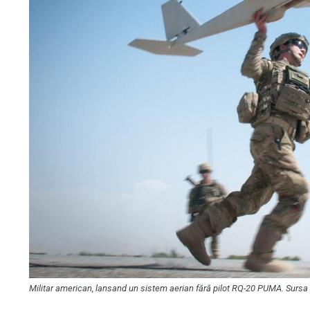
Militar american, lansand un sistem aerian fără pilot RQ-20 PUMA. Sursa f