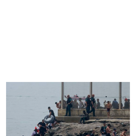
EXCLUSIV