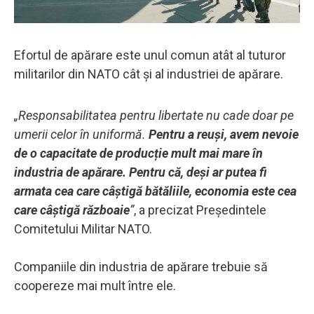
Efortul de apărare este unul comun atât al tuturor
militarilor din NATO cât și al industriei de apărare.
„Responsabilitatea pentru libertate nu cade doar pe
umerii celor în uniformă.
Pentru a reuși, avem nevoie
de o capacitate de producție mult mai mare în
industria de apărare. Pentru că, deși ar putea fi
armata cea care câștigă bătăliile, economia este cea
care câștigă războaie
”
, a precizat Președintele
Comitetului Militar NATO.
Companiile din industria de apărare trebuie să
coopereze mai mult între ele.