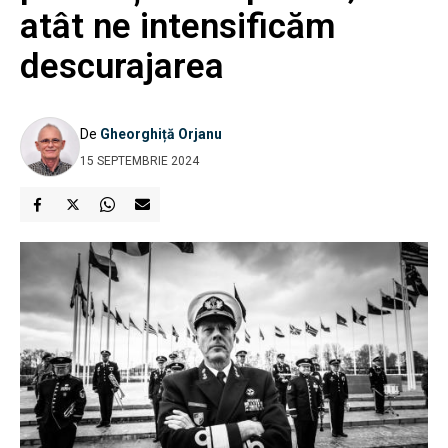
atât ne intensificăm
descurajarea
De
Gheorghiță Orjanu
15 SEPTEMBRIE 2024