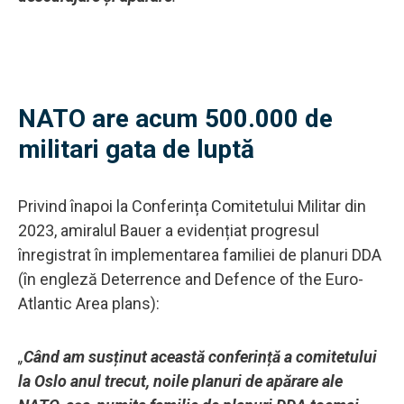
NATO are acum 500.000 de
militari gata de luptă
Privind înapoi la Conferința Comitetului Militar din
2023, amiralul Bauer a evidențiat progresul
înregistrat în implementarea familiei de planuri DDA
(în engleză Deterrence and Defence of the Euro-
Atlantic Area plans):
„
Când am susținut această conferință a comitetului
la Oslo anul trecut, noile planuri de apărare ale