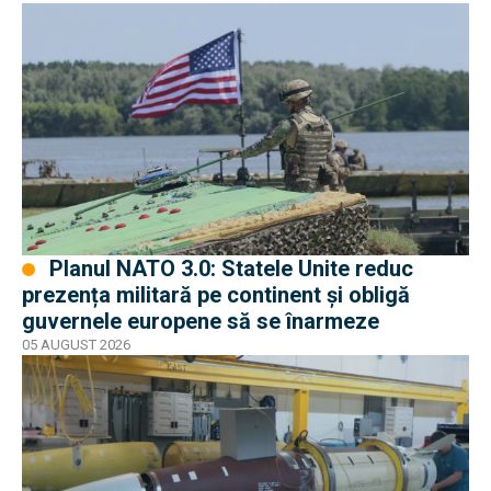
Planul NATO 3.0: Statele Unite reduc
prezența militară pe continent și obligă
guvernele europene să se înarmeze
05 AUGUST 2026