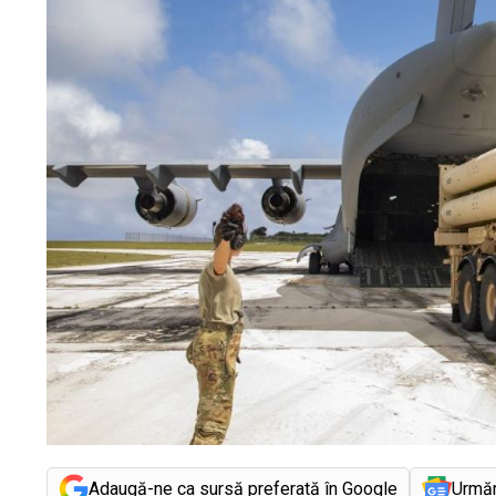
Adaugă-ne ca sursă preferată în Google
Urmă