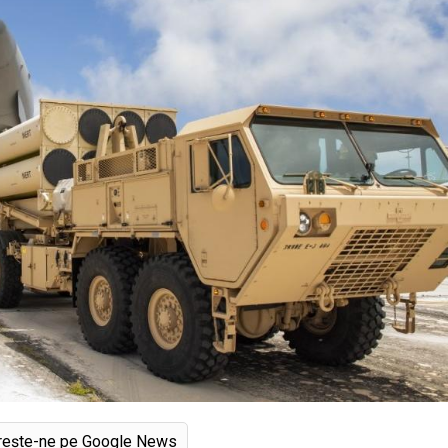
rește-ne pe Google News