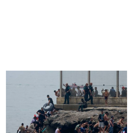
EXCLUSIV