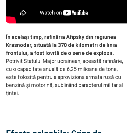
În același timp, rafinăria Afipsky din regiunea
Krasnodar, situată la 370 de kilometri de linia
frontului, a fost lovită de o serie de explozii.
Potrivit Statului Major ucrainean, această rafinărie,
cu o capacitate anuală de 6,25 milioane de tone,
este folosită pentru a aproviziona armata rusă cu
benzină și motorină, subliniind caracterul militar al
țintei.