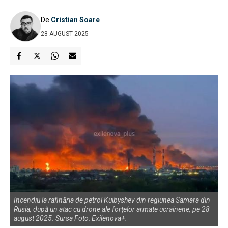
De
Cristian Soare
28 AUGUST 2025
Incendiu la rafinăria de petrol Kuibyshev din regiunea Samara din
Rusia, după un atac cu drone ale forțelor armate ucrainene, pe 28
august 2025. Sursa Foto: Exilenova+.