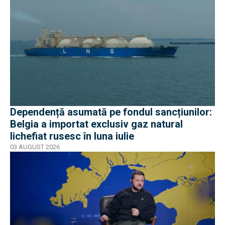
Dependență asumată pe fondul sancțiunilor:
Belgia a importat exclusiv gaz natural
lichefiat rusesc în luna iulie
03 AUGUST 2026