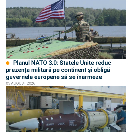
Planul NATO 3.0: Statele Unite reduc
prezența militară pe continent și obligă
guvernele europene să se înarmeze
05 AUGUST 2026