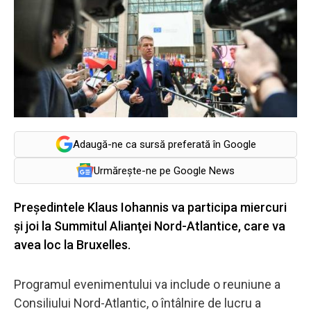
Adaugă-ne ca sursă preferată în Google
Urmărește-ne pe Google News
Preşedintele Klaus Iohannis va participa miercuri
şi joi la Summitul Alianţei Nord-Atlantice, care va
avea loc la Bruxelles.
Programul evenimentului va include o reuniune a
Consiliului Nord-Atlantic, o întâlnire de lucru a