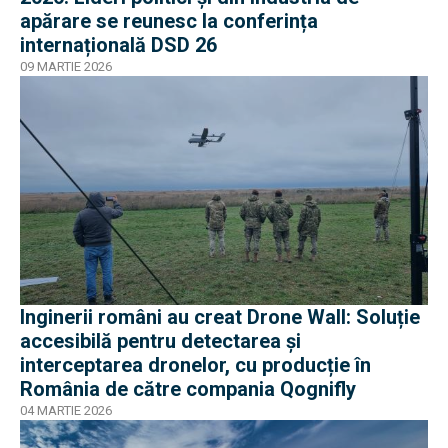
apărare se reunesc la conferința
internațională DSD 26
09 MARTIE 2026
Inginerii români au creat Drone Wall: Soluție
accesibilă pentru detectarea și
interceptarea dronelor, cu producție în
România de către compania Qognifly
04 MARTIE 2026