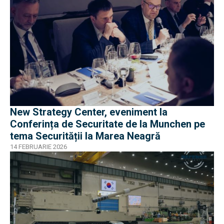
New Strategy Center, eveniment la
Conferința de Securitate de la Munchen pe
tema Securității la Marea Neagră
14 FEBRUARIE 2026