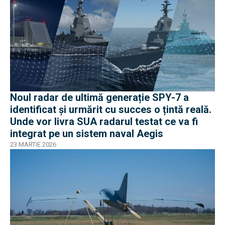
Noul radar de ultimă generație SPY-7 a
identificat și urmărit cu succes o țintă reală.
Unde vor livra SUA radarul testat ce va fi
integrat pe un sistem naval Aegis
23 MARTIE 2026