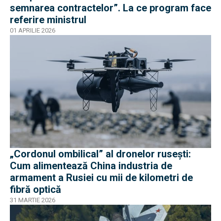
semnarea contractelor”. La ce program face
referire ministrul
01 APRILIE 2026
„Cordonul ombilical” al dronelor rusești:
Cum alimentează China industria de
armament a Rusiei cu mii de kilometri de
fibră optică
31 MARTIE 2026