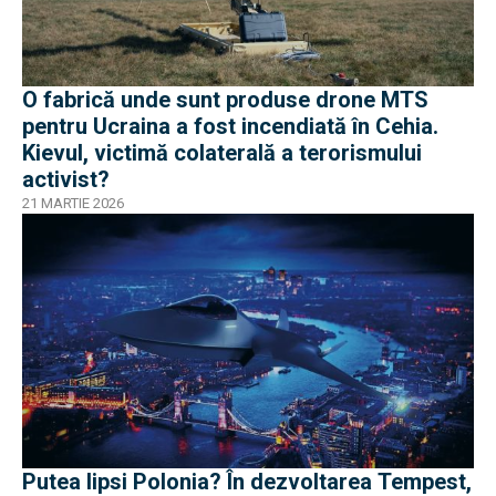
O fabrică unde sunt produse drone MTS
pentru Ucraina a fost incendiată în Cehia.
Kievul, victimă colaterală a terorismului
activist?
21 MARTIE 2026
Putea lipsi Polonia? În dezvoltarea Tempest,