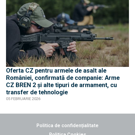
Oferta CZ pentru armele de asalt ale
României, confirmată de companie: Arme
CZ BREN 2 și alte tipuri de armament, cu
transfer de tehnologie
05 FEBRUARIE 2026
Politica de confidențialitate
Politica Cookies