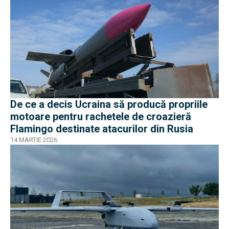
De ce a decis Ucraina să producă propriile
motoare pentru rachetele de croazieră
Flamingo destinate atacurilor din Rusia
14 MARTIE 2026