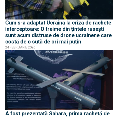
Cum s-a adaptat Ucraina la criza de rachete
interceptoare: O treime din țintele rusești
sunt acum distruse de drone ucrainene care
costă de o sută de ori mai puțin
24 FEBRUARIE 2026
A fost prezentată Sahara, prima rachetă de