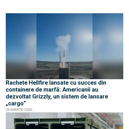
Rachete Hellfire lansate cu succes din
containere de marfă: Americanii au
dezvoltat Grizzly, un sistem de lansare
„cargo”
26 MARTIE 2026