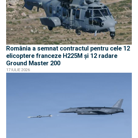
România a semnat contractul pentru cele 12
elicoptere franceze H225M și 12 radare
Ground Master 200
17 IULIE 2026