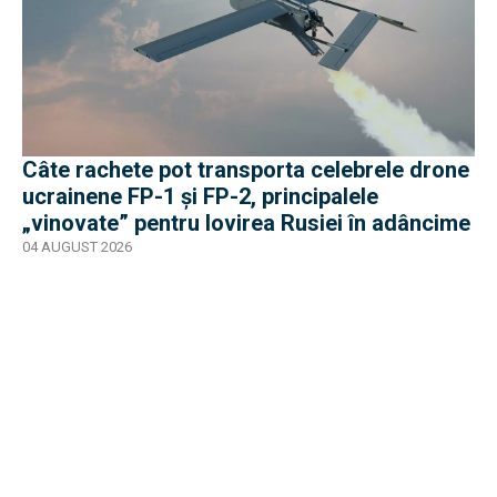
Câte rachete pot transporta celebrele drone
ucrainene FP-1 și FP-2, principalele
„vinovate” pentru lovirea Rusiei în adâncime
04 AUGUST 2026