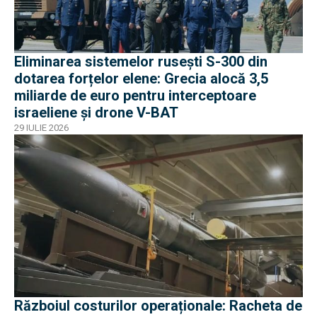
Eliminarea sistemelor rusești S-300 din
dotarea forțelor elene: Grecia alocă 3,5
miliarde de euro pentru interceptoare
israeliene și drone V-BAT
29 IULIE 2026
Războiul costurilor operaționale: Racheta de