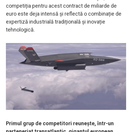
competiția pentru acest contract de miliarde de
euro este deja intensă și reflectă o combinație de
expertiză industrială tradițională și inovație
tehnologică.
Primul grup de competitori reunește, într-un
parteneriat transatlantic, gigantul european