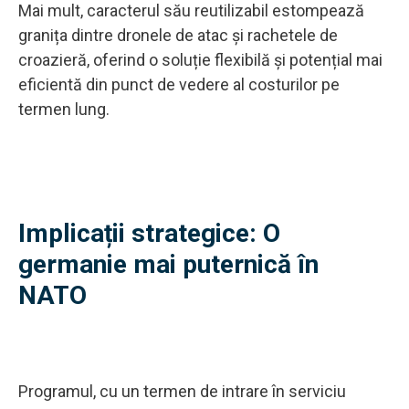
Mai mult, caracterul său reutilizabil estompează
granița dintre dronele de atac și rachetele de
croazieră, oferind o soluție flexibilă și potențial mai
eficientă din punct de vedere al costurilor pe
termen lung.
Implicații strategice: O
germanie mai puternică în
NATO
Programul, cu un termen de intrare în serviciu