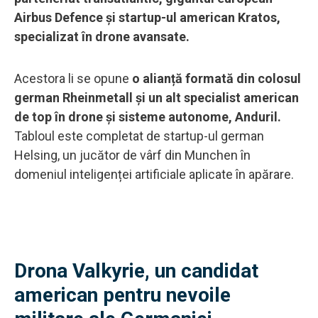
Airbus Defence și startup-ul american Kratos,
specializat în drone avansate.
Acestora li se opune
o alianță formată din colosul
german Rheinmetall și un alt specialist american
de top în drone și sisteme autonome, Anduril.
Tabloul este completat de startup-ul german
Helsing, un jucător de vârf din Munchen în
domeniul inteligenței artificiale aplicate în apărare.
Drona Valkyrie, un candidat
american pentru nevoile