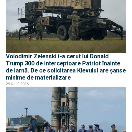
Volodimir Zelenski i-a cerut lui Donald
Trump 300 de interceptoare Patriot înainte
de iarnă. De ce solicitarea Kievului are șanse
minime de materializare
29 IULIE 2026