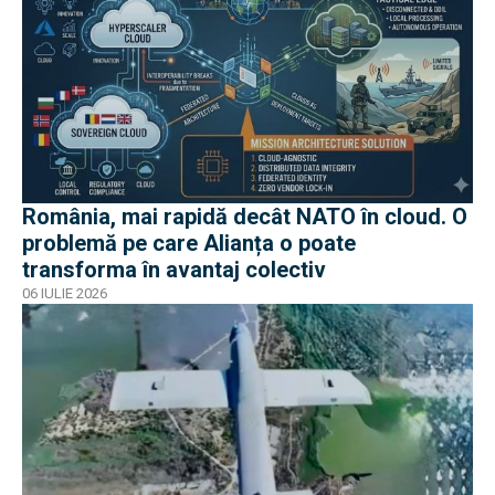
România, mai rapidă decât NATO în cloud. O
problemă pe care Alianța o poate
transforma în avantaj colectiv
06 IULIE 2026