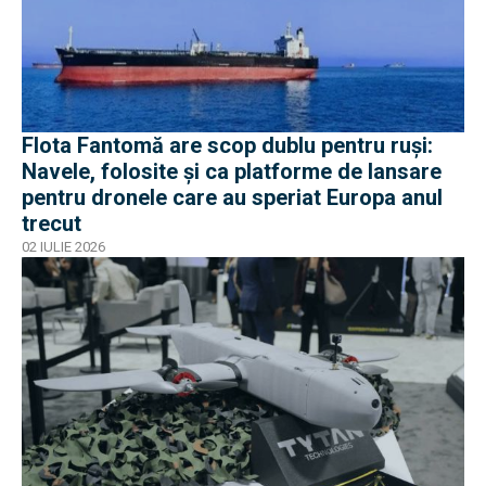
Flota Fantomă are scop dublu pentru ruși:
Navele, folosite și ca platforme de lansare
pentru dronele care au speriat Europa anul
trecut
02 IULIE 2026