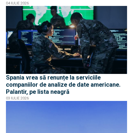
04 IULIE 2026
Spania vrea să renunțe la serviciile
companiilor de analize de date americane.
Palantir, pe lista neagră
03 IULIE 2026