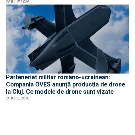
28 IULIE 2026
Parteneriat militar româno-ucrainean:
Compania OVES anunță producția de drone
la Cluj. Ce modele de drone sunt vizate
28 IULIE 2026