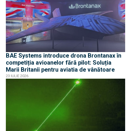
BAE Systems introduce drona Brontanax în
competiția avioanelor fără pilot: Soluția
Marii Britanii pentru aviatia de vânătoare
23 IULIE 2026