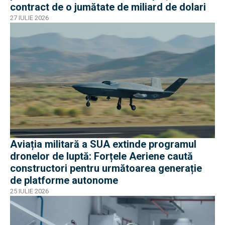
contract de o jumătate de miliard de dolari
27 IULIE 2026
Aviația militară a SUA extinde programul
dronelor de luptă: Forțele Aeriene caută
constructori pentru următoarea generație
de platforme autonome
25 IULIE 2026