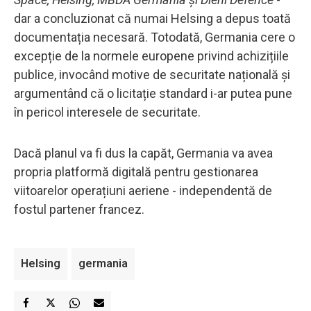
dar a concluzionat că numai Helsing a depus toată
documentația necesară. Totodată, Germania cere o
excepție de la normele europene privind achizițiile
publice, invocând motive de securitate națională și
argumentând că o licitație standard i-ar putea pune
în pericol interesele de securitate.
Dacă planul va fi dus la capăt, Germania va avea
propria platformă digitală pentru gestionarea
viitoarelor operațiuni aeriene - independentă de
fostul partener francez.
Helsing
germania