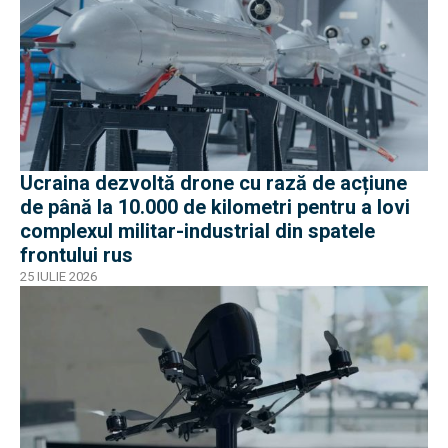
Ucraina dezvoltă drone cu rază de acțiune
de până la 10.000 de kilometri pentru a lovi
complexul militar-industrial din spatele
frontului rus
25 IULIE 2026