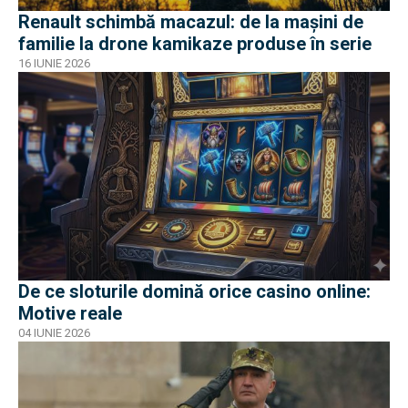
Renault schimbă macazul: de la mașini de
familie la drone kamikaze produse în serie
16 IUNIE 2026
De ce sloturile domină orice casino online:
Motive reale
04 IUNIE 2026