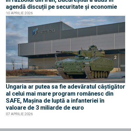
agendă discuții pe securitate și economie
10 APRILIE 2026
Ungaria ar putea sa fie adevăratul câștigător
al celui mai mare program românesc din
SAFE, Mașina de luptă a infanteriei în
valoare de 3 miliarde de euro
07 APRILIE 2026