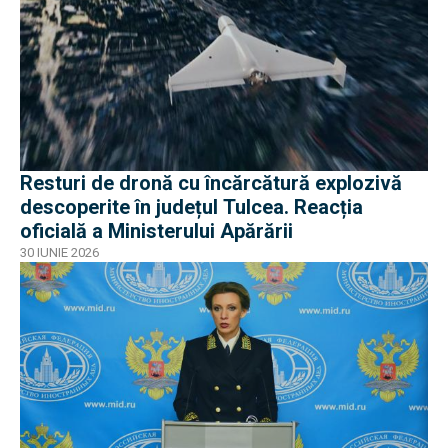
Resturi de dronă cu încărcătură explozivă
descoperite în județul Tulcea. Reacția
oficială a Ministerului Apărării
30 IUNIE 2026