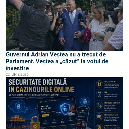
Guvernul Adrian Veștea nu a trecut de
Parlament. Veștea a „căzut” la votul de
învestire
22 IUNIE 2026