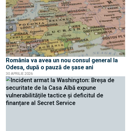
România va avea un nou consul general la
Odesa, după o pauză de șase ani
30 APRILIE 2026