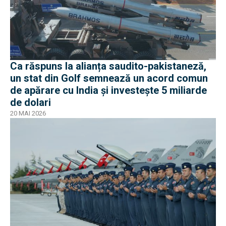
Ca răspuns la alianța saudito-pakistaneză,
un stat din Golf semnează un acord comun
de apărare cu India și investește 5 miliarde
de dolari
20 MAI 2026