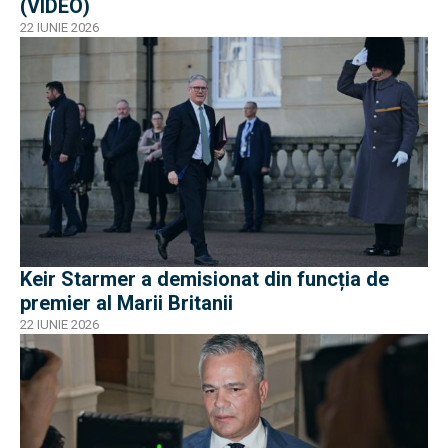
(VIDEO)
22 IUNIE 2026
Keir Starmer a demisionat din funcția de
premier al Marii Britanii
22 IUNIE 2026