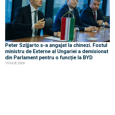
Peter Szijjarto s-a angajat la chinezi. Fostul
ministru de Externe al Ungariei a demisionat
din Parlament pentru o funcție la BYD
15 IULIE 2026