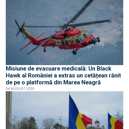
Misiune de evacuare medicală: Un Black
Hawk al României a extras un cetățean rănit
de pe o platformă din Marea Neagră
04 AUGUST 2026