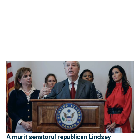
A murit senatorul republican Lindsey