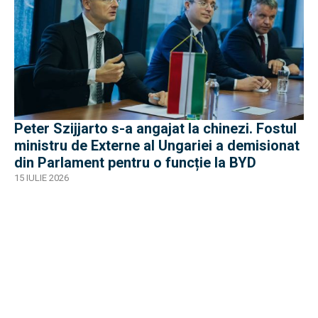
Peter Szijjarto s-a angajat la chinezi. Fostul
ministru de Externe al Ungariei a demisionat
din Parlament pentru o funcție la BYD
15 IULIE 2026