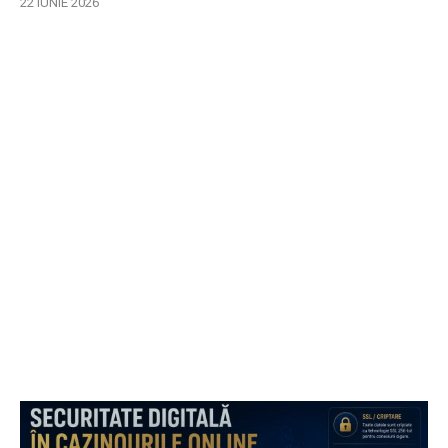
22 IUNIE 2026