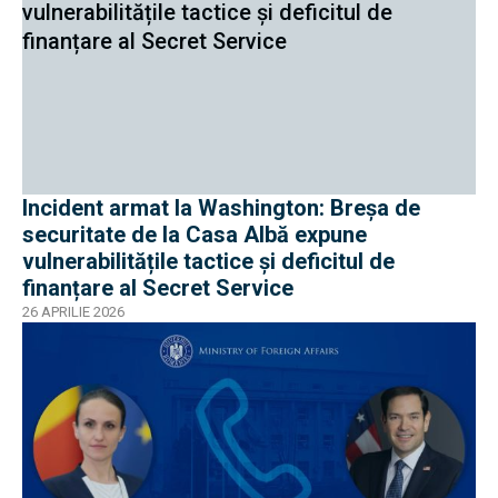
Incident armat la Washington: Breșa de
securitate de la Casa Albă expune
vulnerabilitățile tactice și deficitul de
finanțare al Secret Service
26 APRILIE 2026