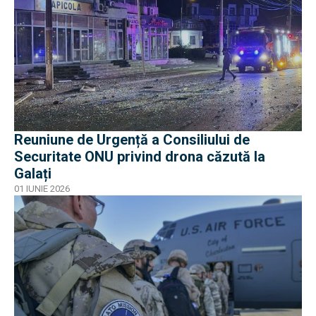
Reuniune de Urgență a Consiliului de
Securitate ONU privind drona căzută la
Galați
01 IUNIE 2026