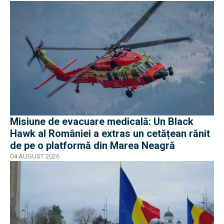
Misiune de evacuare medicală: Un Black
Hawk al României a extras un cetățean rănit
de pe o platformă din Marea Neagră
04 AUGUST 2026