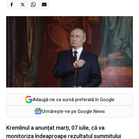
Adaugă-ne ca sursă preferată în Google
Urmărește-ne pe Google News
Kremlinul a anunțat marți, 07 iulie, că va
monitoriza îndeaproape rezultatul summitului