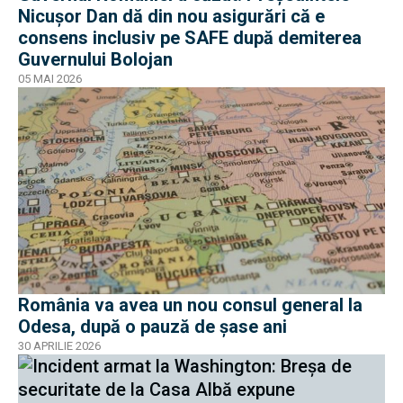
Nicușor Dan dă din nou asigurări că e
consens inclusiv pe SAFE după demiterea
Guvernului Bolojan
05 MAI 2026
România va avea un nou consul general la
Odesa, după o pauză de șase ani
30 APRILIE 2026