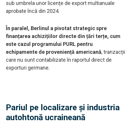
sub umbrela unor licențe de export multianuale
aprobate încă din 2024.
În paralel, Berlinul a pivotat strategic spre
finanțarea achizițiilor directe din țări terțe, cum
este cazul programului PURL pentru
echipamente de proveniență americană
, tranzacții
care nu sunt contabilizate în raportul direct de
exporturi germane.
Pariul pe localizare și industria
autohtonă ucraineană