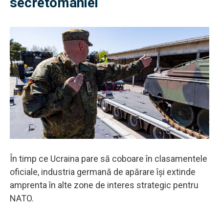
secretomaniei
În timp ce Ucraina pare să coboare în clasamentele
oficiale, industria germană de apărare își extinde
amprenta în alte zone de interes strategic pentru
NATO.