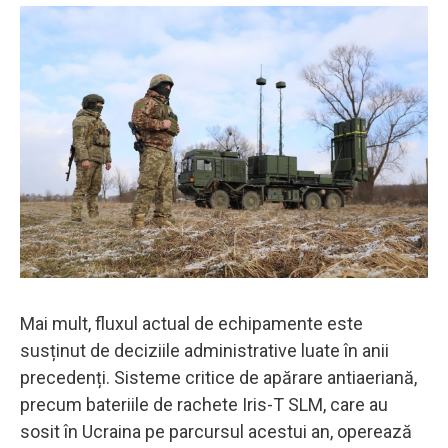
Mai mult, fluxul actual de echipamente este
susținut de deciziile administrative luate în anii
precedenți. Sisteme critice de apărare antiaeriană,
precum bateriile de rachete Iris-T SLM, care au
sosit în Ucraina pe parcursul acestui an, operează