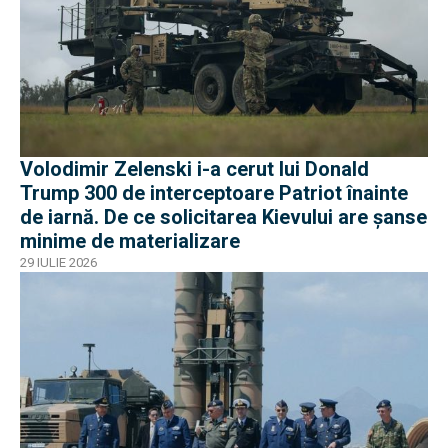
Volodimir Zelenski i-a cerut lui Donald
Trump 300 de interceptoare Patriot înainte
de iarnă. De ce solicitarea Kievului are șanse
minime de materializare
29 IULIE 2026