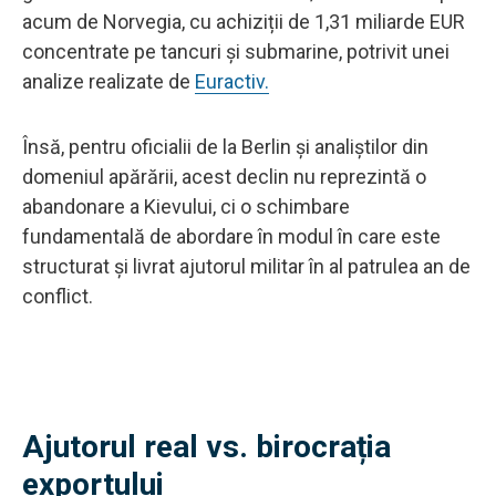
acum de Norvegia, cu achiziții de 1,31 miliarde EUR
concentrate pe tancuri și submarine, potrivit unei
analize realizate de
Euractiv.
Însă, pentru oficialii de la Berlin și analiștilor din
domeniul apărării, acest declin nu reprezintă o
abandonare a Kievului, ci o schimbare
fundamentală de abordare în modul în care este
structurat și livrat ajutorul militar în al patrulea an de
conflict.
Ajutorul real vs. birocrația
exportului