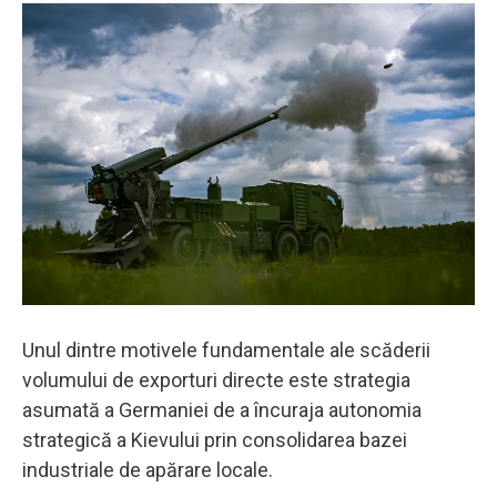
Unul dintre motivele fundamentale ale scăderii
volumului de exporturi directe este strategia
asumată a Germaniei de a încuraja autonomia
strategică a Kievului prin consolidarea bazei
industriale de apărare locale.