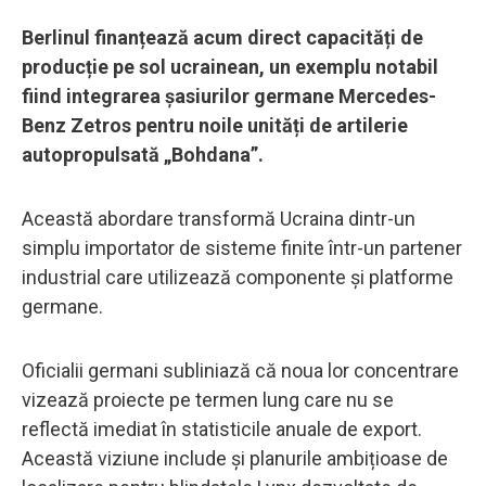
Berlinul finanțează acum direct capacități de
producție pe sol ucrainean, un exemplu notabil
fiind integrarea șasiurilor germane Mercedes-
Benz Zetros pentru noile unități de artilerie
autopropulsată „Bohdana”.
Această abordare transformă Ucraina dintr-un
simplu importator de sisteme finite într-un partener
industrial care utilizează componente și platforme
germane.
Oficialii germani subliniază că noua lor concentrare
vizează proiecte pe termen lung care nu se
reflectă imediat în statisticile anuale de export.
Această viziune include și planurile ambițioase de