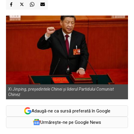
Xi Jinping, președintele Chinei și liderul Partidului Comunist
Chinez
Adaugă-ne ca sursă preferată în Google
Urmărește-ne pe Google News