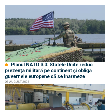
Planul NATO 3.0: Statele Unite reduc
prezența militară pe continent și obligă
guvernele europene să se înarmeze
05 AUGUST 2026