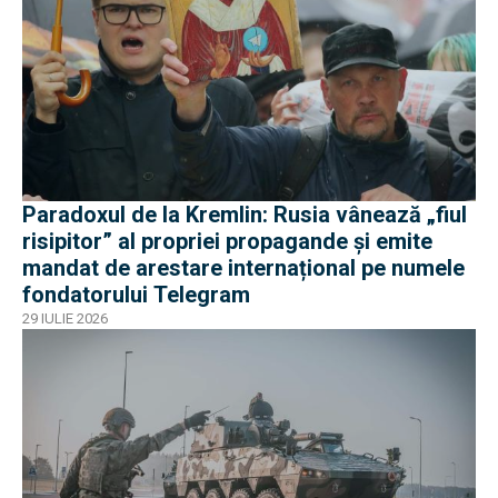
Paradoxul de la Kremlin: Rusia vânează „fiul
risipitor” al propriei propagande și emite
mandat de arestare internațional pe numele
fondatorului Telegram
29 IULIE 2026