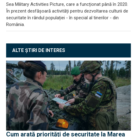
Sea Military Activities Picture, care a funcționat până în 2020.
În prezent desfășoară activități pentru dezvoltarea culturii de
securitate în rândul populației - în special al tinerilor - din
România.
ALTE ȘTIRI DE INTERES
Cum arată priorități de securitate la Marea