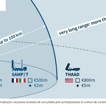
 urmărește creșterea nivelului de securitate prin achiziționarea în comun de siste