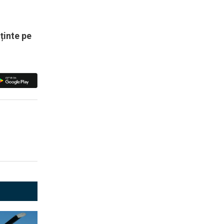
ținte pe