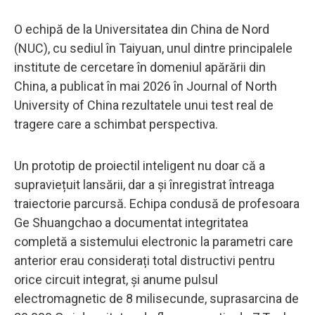
O echipă de la Universitatea din China de Nord
(NUC), cu sediul în Taiyuan, unul dintre principalele
institute de cercetare în domeniul apărării din
China, a publicat în mai 2026 în Journal of North
University of China rezultatele unui test real de
tragere care a schimbat perspectiva.
Un prototip de proiectil inteligent nu doar că a
supraviețuit lansării, dar a și înregistrat întreaga
traiectorie parcursă. Echipa condusă de profesoara
Ge Shuangchao a documentat integritatea
completă a sistemului electronic la parametri care
anterior erau considerați total distructivi pentru
orice circuit integrat, și anume pulsul
electromagnetic de 8 milisecunde, suprasarcina de