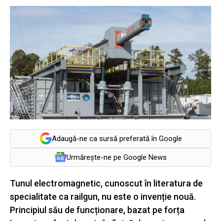
Adaugă-ne ca sursă preferată în Google
Urmărește-ne pe Google News
Tunul electromagnetic, cunoscut în literatura de
specialitate ca railgun, nu este o invenție nouă.
Principiul său de funcționare, bazat pe forța