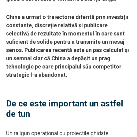
China a urmat o traiectorie diferită prin investiții
constante, discreție relativă și publicare
selectivă de rezultate în momentul în care sunt
suficient de solide pentru a transmite un mesaj
serios. Publicarea recentă este un pas calculat și
un semnal clar că China a depășit un prag
tehnologic pe care principalul său competitor
strategic l-a abandonat.
De ce este important un astfel
de tun
Un railgun operațional cu proiectile ghidate