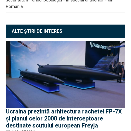
România.
ALTE ȘTIRI DE INTERES
Ucraina prezintă arhitectura rachetei FP-7X
și planul celor 2000 de interceptoare
destinate scutului european Freyja