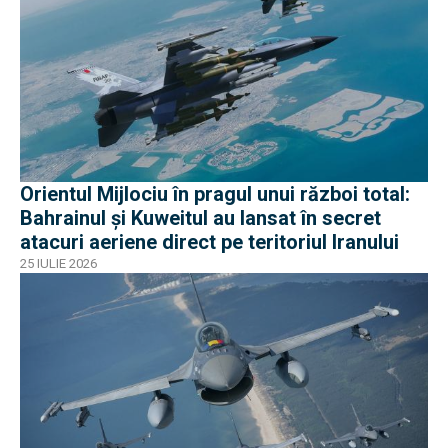
Orientul Mijlociu în pragul unui război total:
Bahrainul și Kuweitul au lansat în secret
atacuri aeriene direct pe teritoriul Iranului
25 IULIE 2026