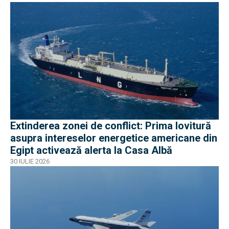
Extinderea zonei de conflict: Prima lovitură
asupra intereselor energetice americane din
Egipt activează alerta la Casa Albă
30 IULIE 2026