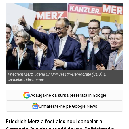
Friedrich Merz, liderul Uniunii Creștin-Democrate (CDU) și
cancelarul Germaniei
Adaugă-ne ca sursă preferată în Google
Urmărește-ne pe Google News
Friedrich Merz a fost ales noul cancelar al