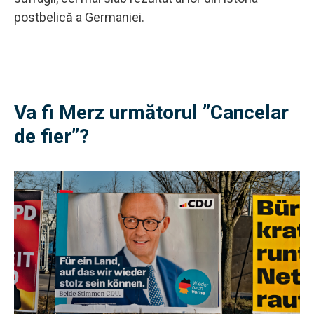
postbelică a Germaniei.
Va fi Merz următorul ”Cancelar
de fier”?