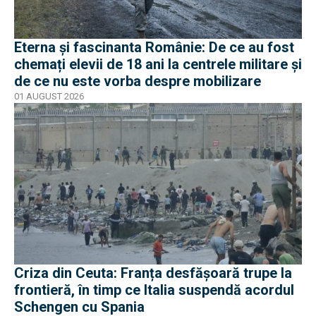
Eterna și fascinanta Românie: De ce au fost
chemați elevii de 18 ani la centrele militare și
de ce nu este vorba despre mobilizare
01 AUGUST 2026
Criza din Ceuta: Franța desfășoară trupe la
frontieră, în timp ce Italia suspendă acordul
Schengen cu Spania