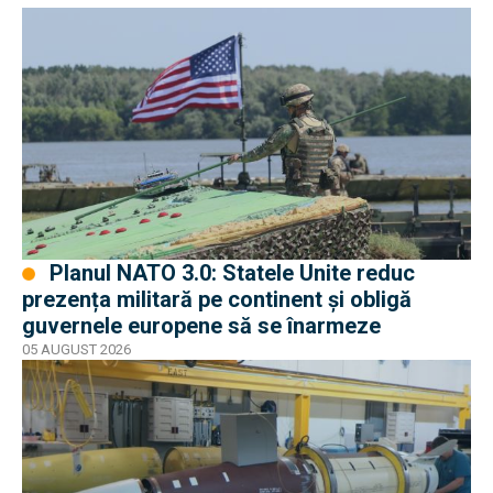
Planul NATO 3.0: Statele Unite reduc
prezența militară pe continent și obligă
guvernele europene să se înarmeze
05 AUGUST 2026