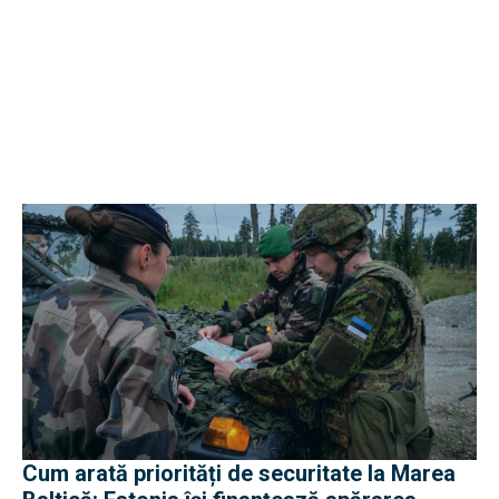
Cum arată priorități de securitate la Marea