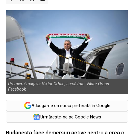
Premierul maghiar Viktor Orban, sursă foto: Viktor Orban
Facebook
Adaugă-ne ca sursă preferată în Google
Urmărește-ne pe Google News
Budapesta face demersuri active pentru a crea o