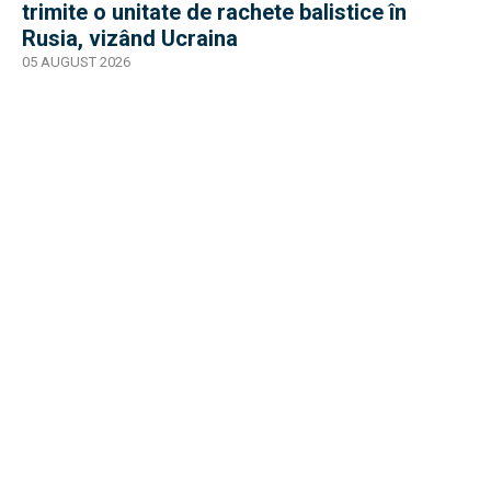
trimite o unitate de rachete balistice în
Rusia, vizând Ucraina
05 AUGUST 2026