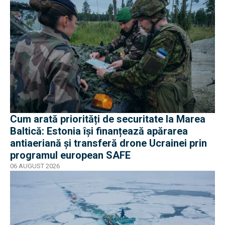
Cum arată priorități de securitate la Marea
Baltică: Estonia își finanțează apărarea
antiaeriană și transferă drone Ucrainei prin
programul european SAFE
06 AUGUST 2026