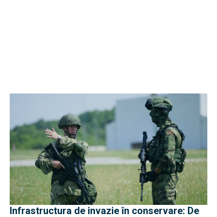
Infrastructura de invazie în conservare: De