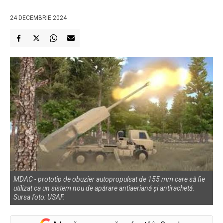
24 DECEMBRIE 2024
MDAC - prototip de obuzier autopropulsat de 155 mm care să fie
utilizat ca un sistem nou de apărare antiaeriană și antirachetă.
Sursa foto: USAF.