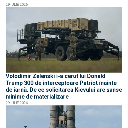
29 IULIE 2026
Volodimir Zelenski i-a cerut lui Donald
Trump 300 de interceptoare Patriot înainte
de iarnă. De ce solicitarea Kievului are șanse
minime de materializare
29 IULIE 2026