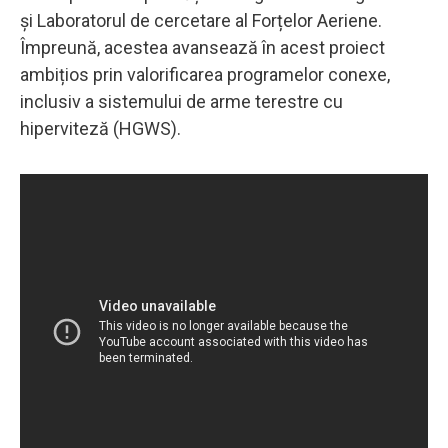
și Laboratorul de cercetare al Forțelor Aeriene.
Împreună, acestea avansează în acest proiect
ambițios prin valorificarea programelor conexe,
inclusiv a sistemului de arme terestre cu
hiperviteză (HGWS).