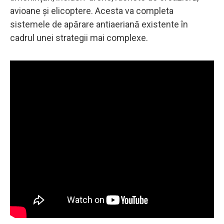
avioane și elicoptere. Acesta va completa
sistemele de apărare antiaeriană existente în
cadrul unei strategii mai complexe.