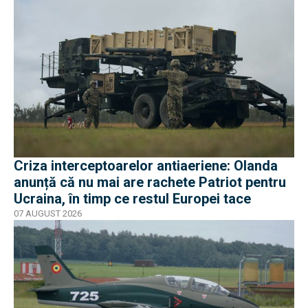
Criza interceptoarelor antiaeriene: Olanda
anunță că nu mai are rachete Patriot pentru
Ucraina, în timp ce restul Europei tace
07 AUGUST 2026