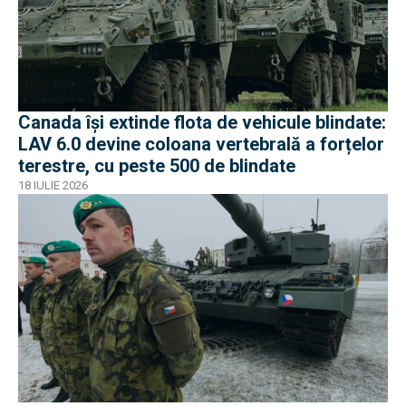
Canada își extinde flota de vehicule blindate:
LAV 6.0 devine coloana vertebrală a forțelor
terestre, cu peste 500 de blindate
18 IULIE 2026