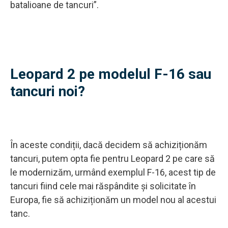
batalioane de tancuri”.
Leopard 2 pe modelul F-16 sau
tancuri noi?
În aceste condiții, dacă decidem să achiziționăm
tancuri, putem opta fie pentru Leopard 2 pe care să
le modernizăm, urmând exemplul F-16, acest tip de
tancuri fiind cele mai răspândite și solicitate în
Europa, fie să achiziționăm un model nou al acestui
tanc.