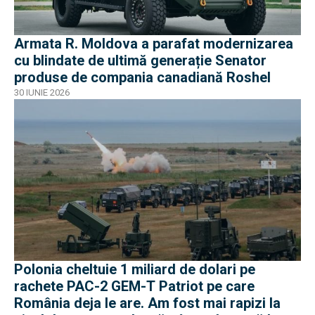
Armata R. Moldova a parafat modernizarea
cu blindate de ultimă generație Senator
produse de compania canadiană Roshel
30 IUNIE 2026
Polonia cheltuie 1 miliard de dolari pe
rachete PAC-2 GEM-T Patriot pe care
România deja le are. Am fost mai rapizi la