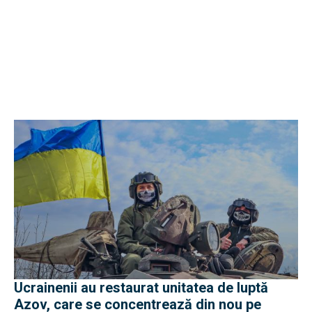
Ucrainenii au restaurat unitatea de luptă
Azov, care se concentrează din nou pe