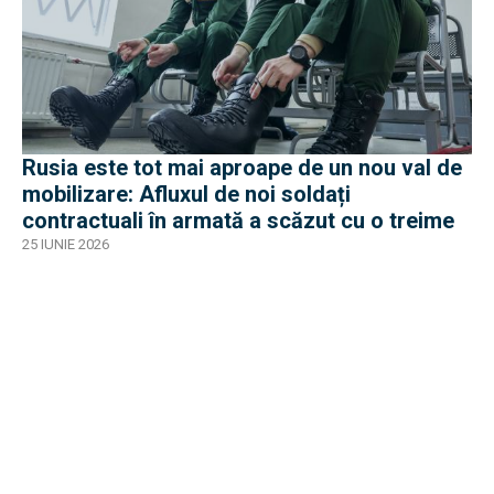
Rusia este tot mai aproape de un nou val de
mobilizare: Afluxul de noi soldați
contractuali în armată a scăzut cu o treime
25 IUNIE 2026