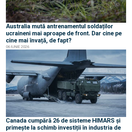
Australia mută antrenamentul soldaților
ucraineni mai aproape de front. Dar cine pe
cine mai învață, de fapt?
06 IUNIE 2026
Canada cumpără 26 de sisteme HIMARS și
primește la schimb investiții în industria de