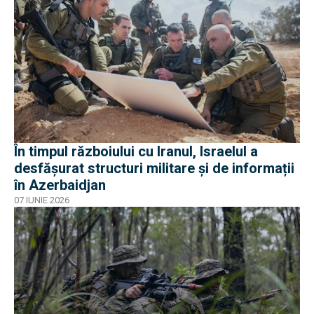
În timpul războiului cu Iranul, Israelul a
desfășurat structuri militare și de informații
în Azerbaidjan
07 IUNIE 2026