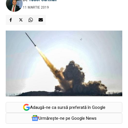
11 MARTIE 2019
Adaugă-ne ca sursă preferată în Google
Urmărește-ne pe Google News