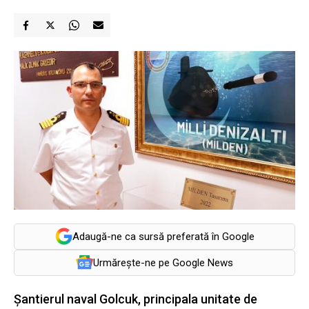
Adaugă-ne ca sursă preferată în Google
Urmărește-ne pe Google News
Șantierul naval Golcuk, principala unitate de