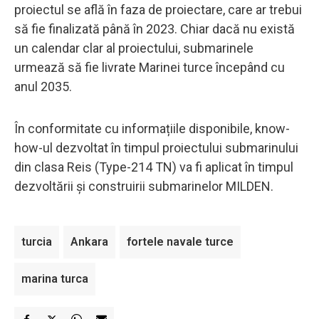
proiectul se află în faza de proiectare, care ar trebui
să fie finalizată până în 2023. Chiar dacă nu există
un calendar clar al proiectului, submarinele
urmează să fie livrate Marinei turce începând cu
anul 2035.
În conformitate cu informațiile disponibile, know-
how-ul dezvoltat în timpul proiectului submarinului
din clasa Reis (Type-214 TN) va fi aplicat în timpul
dezvoltării și construirii submarinelor MILDEN.
turcia
Ankara
fortele navale turce
marina turca