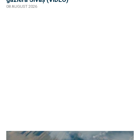
08 AUGUST 2026