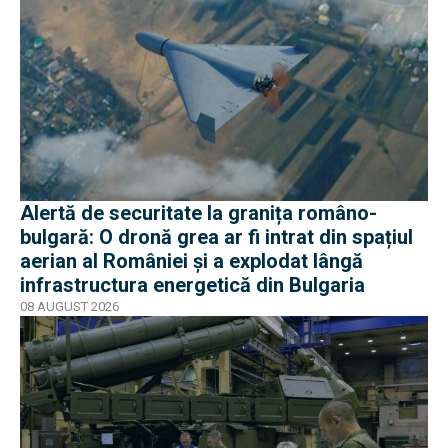
Alertă de securitate la granița româno-
bulgară: O dronă grea ar fi intrat din spațiul
aerian al României și a explodat lângă
infrastructura energetică din Bulgaria
08 AUGUST 2026