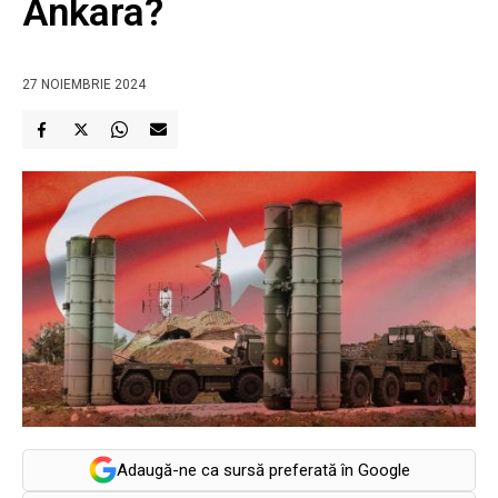
Ankara?
27 NOIEMBRIE 2024
Adaugă-ne ca sursă preferată în Google