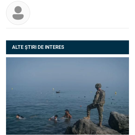
ALTE ȘTIRI DE INTERES
EXCLUSIV