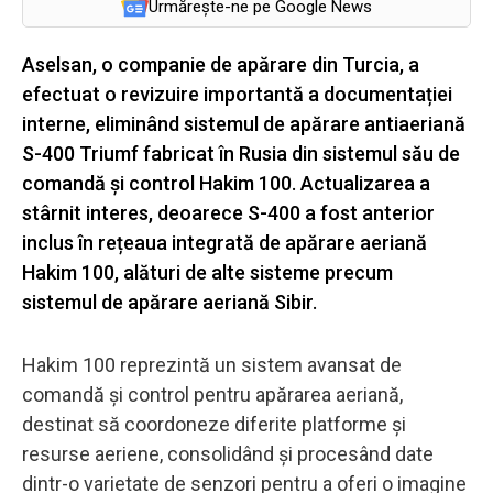
Urmărește-ne pe Google News
Aselsan, o companie de apărare din Turcia, a
efectuat o revizuire importantă a documentației
interne, eliminând sistemul de apărare antiaeriană
S-400 Triumf fabricat în Rusia din sistemul său de
comandă și control Hakim 100. Actualizarea a
stârnit interes, deoarece S-400 a fost anterior
inclus în rețeaua integrată de apărare aeriană
Hakim 100, alături de alte sisteme precum
sistemul de apărare aeriană Sibir.
Hakim 100 reprezintă un sistem avansat de
comandă și control pentru apărarea aeriană,
destinat să coordoneze diferite platforme și
resurse aeriene, consolidând și procesând date
dintr-o varietate de senzori pentru a oferi o imagine