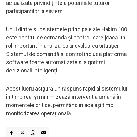
actualizate privind țintele potențiale tuturor
participanților la sistem.
Unul dintre subsistemele principale ale Hakim 100
este centrul de comandă și control, care joacă un
rol important în analizarea și evaluarea situației.
Sistemul de comandă și control include platforme
software foarte automatizate și algoritmi
decizionali inteligenți.
Acest lucru asigură un răspuns rapid al sistemului
în timp real și minimizează intervenția umană în
momentele critice, permițând în același timp
monitorizarea operațională.