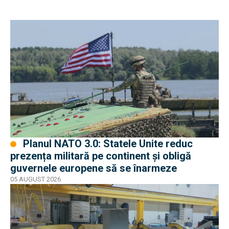
Planul NATO 3.0: Statele Unite reduc
prezența militară pe continent și obligă
guvernele europene să se înarmeze
05 AUGUST 2026