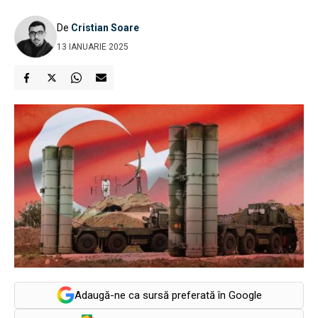
De
Cristian Soare
13 IANUARIE 2025
Adaugă-ne ca sursă preferată în Google