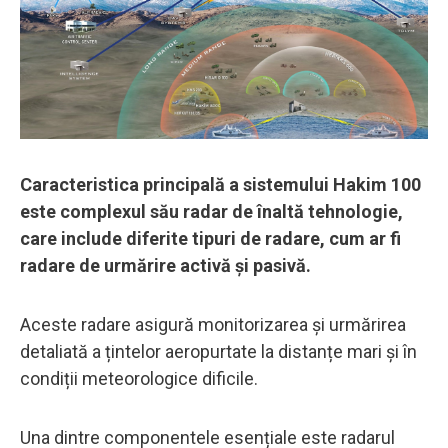
Caracteristica principală a sistemului Hakim 100
este complexul său radar de înaltă tehnologie,
care include diferite tipuri de radare, cum ar fi
radare de urmărire activă și pasivă.
Aceste radare asigură monitorizarea și urmărirea
detaliată a țintelor aeropurtate la distanțe mari și în
condiții meteorologice dificile.
Una dintre componentele esențiale este radarul