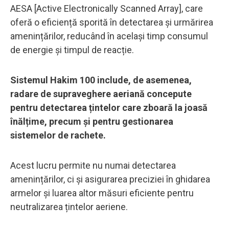
AESA [Active Electronically Scanned Array], care
oferă o eficiență sporită în detectarea și urmărirea
amenințărilor, reducând în același timp consumul
de energie și timpul de reacție.
Sistemul Hakim 100 include, de asemenea,
radare de supraveghere aeriană concepute
pentru detectarea țintelor care zboară la joasă
înălțime, precum și pentru gestionarea
sistemelor de rachete.
Acest lucru permite nu numai detectarea
amenințărilor, ci și asigurarea preciziei în ghidarea
armelor și luarea altor măsuri eficiente pentru
neutralizarea țintelor aeriene.