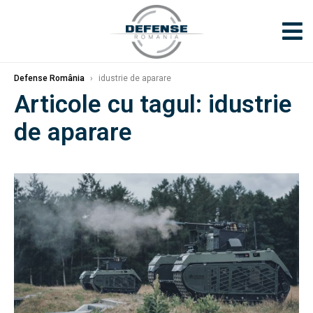
Defense România
›
idustrie de aparare
Articole cu tagul: idustrie
de aparare