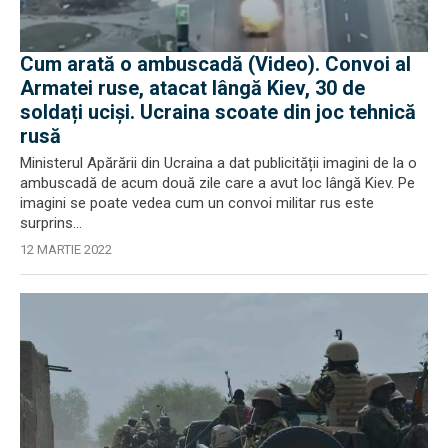
Cum arată o ambuscadă (Video). Convoi al
Armatei ruse, atacat lângă Kiev, 30 de
soldați uciși. Ucraina scoate din joc tehnică
rusă
Ministerul Apărării din Ucraina a dat publicității imagini de la o
ambuscadă de acum două zile care a avut loc lângă Kiev. Pe
imagini se poate vedea cum un convoi militar rus este
surprins...
12 MARTIE 2022