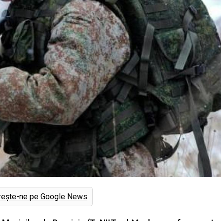
rește-ne pe Google News