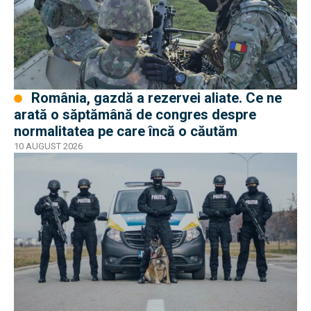
România, gazdă a rezervei aliate. Ce ne
arată o săptămână de congres despre
normalitatea pe care încă o căutăm
10 AUGUST 2026