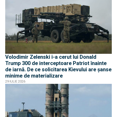
Volodimir Zelenski i-a cerut lui Donald
Trump 300 de interceptoare Patriot înainte
de iarnă. De ce solicitarea Kievului are șanse
minime de materializare
29 IULIE 2026