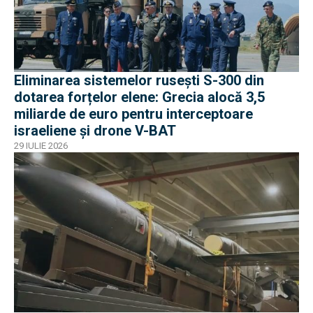
Eliminarea sistemelor rusești S-300 din
dotarea forțelor elene: Grecia alocă 3,5
miliarde de euro pentru interceptoare
israeliene și drone V-BAT
29 IULIE 2026