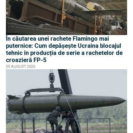
În căutarea unei rachete Flamingo mai
puternice: Cum depășește Ucraina blocajul
tehnic în producția de serie a rachetelor de
croazieră FP-5
03 AUGUST 2026